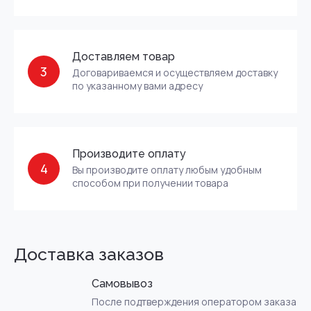
Доставляем товар
3
Договариваемся и осуществляем доставку
по указанному вами адресу
Производите оплату
4
Вы производите оплату любым удобным
способом при получении товара
Доставка заказов
Самовывоз
После подтверждения оператором заказа