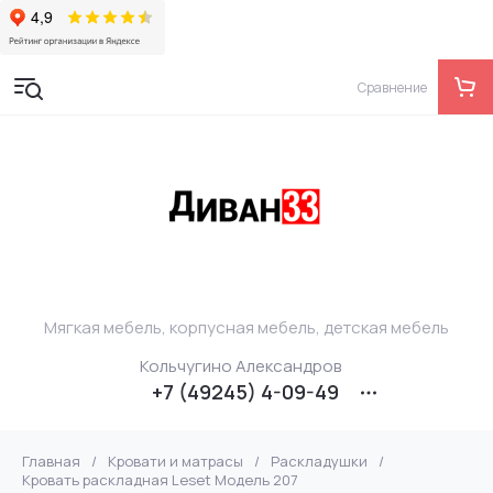
Сравнение
Мягкая мебель, корпусная мебель, детская мебель
Кольчугино Александров
+7 (49245) 4-09-49
Главная
/
Кровати и матрасы
/
Раскладушки
/
Кровать раскладная Leset Модель 207