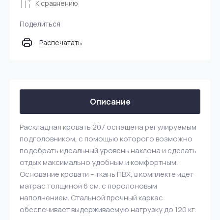
К сравнению
Поделиться
Распечатать
Описание
Раскладная кровать 207 оснащена регулируемым
подголовником, с помощью которого возможно
подобрать идеальный уровень наклона и сделать
отдых максимально удобным и комфортным.
Основание кровати – ткань ПВХ, в комплекте идет
матрас толщиной 6 см. с поролоновым
наполнением. Стальной прочный каркас
обеспечивает выдерживаемую нагрузку до 120 кг.