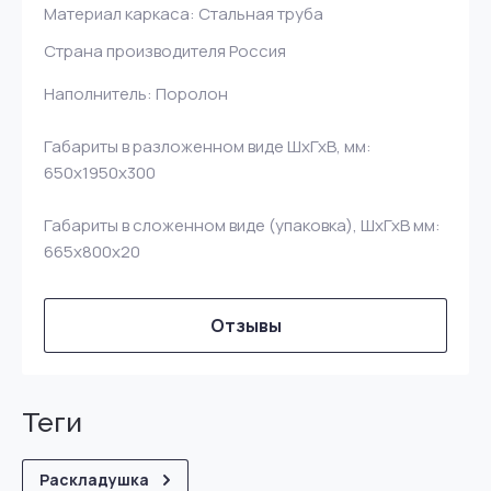
Материал каркаса: Стальная труба
Страна производителя Россия
Наполнитель: Поролон
Габариты в разложенном виде ШхГхВ, мм:
650х1950x300
Габариты в сложенном виде (упаковка), ШхГхВ мм:
665x800x20
Отзывы
теги
Раскладушка