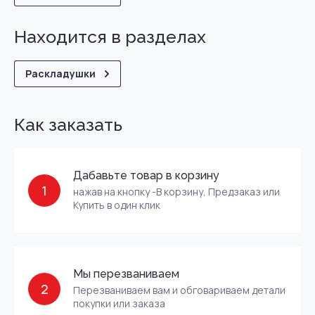
Находится в разделах
Раскладушки
Как заказать
Дабавьте товар в корзину
1
нажав на кнопку -В корзину, Предзаказ или
Купить в один клик
Мы перезваниваем
2
Перезваниваем вам и обговариваем детали
покупки или заказа