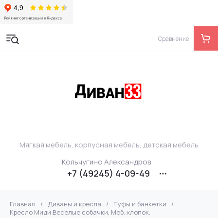
Сравнение
Мягкая мебель, корпусная мебель, детская мебель
Кольчугино Александров
+7 (49245) 4-09-49
Главная
/
Диваны и кресла
/
Пуфы и банкетки
/
Кресло Миди Веселые собачки, Меб. хлопок.