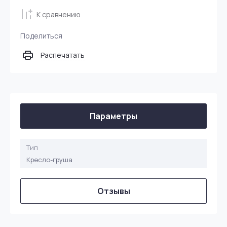
К сравнению
Поделиться
Распечатать
Параметры
Тип
Кресло-груша
Отзывы