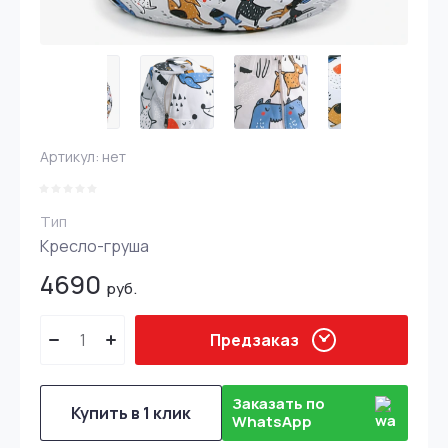
Артикул:
нет
Тип
Кресло-груша
4690
руб.
Предзаказ
Заказать по
Купить в 1 клик
WhatsApp