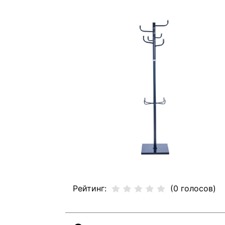
Рейтинг:
(0 голосов)