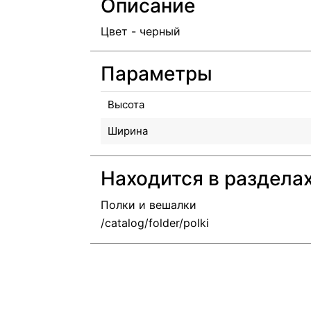
Описание
Цвет - черный
Параметры
Высота
Ширина
Находится в раздела
Полки и вешалки